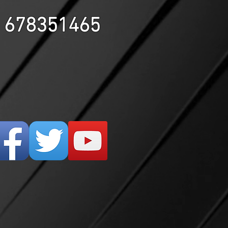
678351465