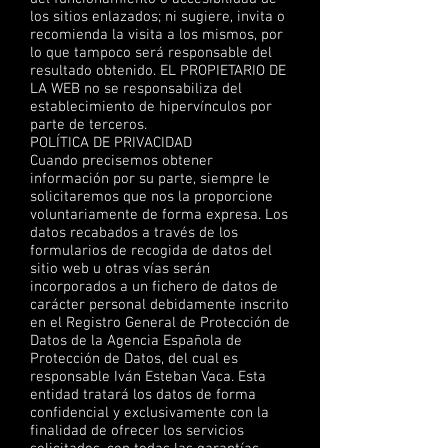
los sitios enlazados; ni sugiere, invita o
recomienda la visita a los mismos, por
lo que tampoco será responsable del
resultado obtenido. EL PROPIETARIO DE
LA WEB no se responsabiliza del
establecimiento de hipervínculos por
parte de terceros.
POLÍTICA DE PRIVACIDAD
Cuando precisemos obtener
información por su parte, siempre le
solicitaremos que nos la proporcione
voluntariamente de forma expresa. Los
datos recabados a través de los
formularios de recogida de datos del
sitio web u otras vías serán
incorporados a un fichero de datos de
carácter personal debidamente inscrito
en el Registro General de Protección de
Datos de la Agencia Española de
Protección de Datos, del cual es
responsable Iván Esteban Vaca. Esta
entidad tratará los datos de forma
confidencial y exclusivamente con la
finalidad de ofrecer los servicios