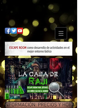
S INFORMACIÓN: PRECIOS Y HORARIOS